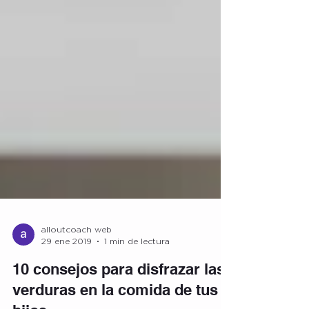
alloutcoach web
29 ene 2019
1 min de lectura
10 consejos para disfrazar las