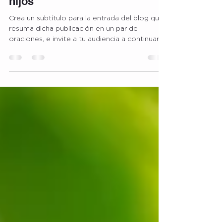
verduras en la comida de tus
hijos
Crea un subtítulo para la entrada del blog que
resuma dicha publicación en un par de
oraciones, e invite a tu audiencia a continuar...